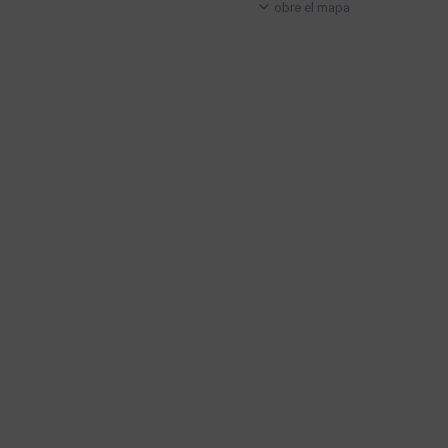
obre el mapa