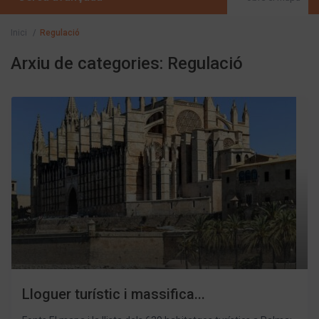
Inici
Regulació
Arxiu de categories:
Regulació
Lloguer turístic i massifica...