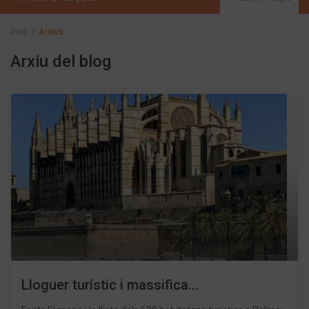
Inici
Arxius
Arxiu del blog
Lloguer turístic i massifica...